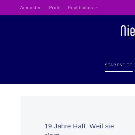
Anmelden
Profil
Rechtliches
STARTSEITE
19 Jahre Haft: Weil sie