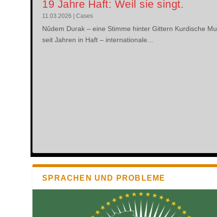
19 Jahre Haft: Weil sie singt.
11.03.2026
|
Cases
Nûdem Durak – eine Stimme hinter Gittern Kurdische Mu
seit Jahren in Haft – internationale...
SPRACHEN UND PROBLEME