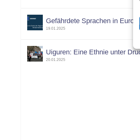
Gefährdete Sprachen in Europ
19.01.2025
Uiguren: Eine Ethnie unter Dru
20.01.2025