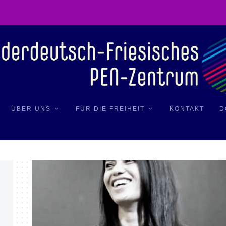
ÜBER UNS
FÜR DIE FREIHEIT
KONTAKT
D