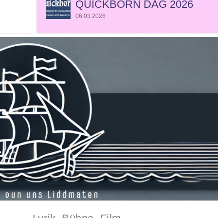
QUICKBORN DAG 2026
06.03.2026