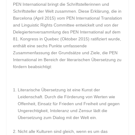
PEN International bringt die Schriftstellerinnen und
Schriftsteller der Welt zusammen. Diese Erklärung, die in
Barcelona (April 2015) vom PEN International Translation
and Linguistic Rights Committee entwickelt und von der
Delegiertenversammlung des PEN International auf dem
81. Kongress in Quebec (Oktober 2015) ratifiziert wurde,
enthält eine sechs Punkte umfassende
Zusammenfassung der Grundsätze und Ziele, die PEN
International im Bereich der literarischen Übersetzung zu
fördern beabsichtigt:
Literarische Übersetzung ist eine Kunst der
Leidenschaft. Durch die Förderung von Werten wie
Offenheit, Einsatz für Frieden und Freiheit und gegen
Ungerechtigkeit, Intoleranz und Zensur lädt die
Übersetzung zum Dialog mit der Welt ein.
Nicht alle Kulturen sind gleich, wenn es um das