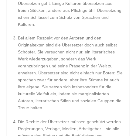
Übersetzen geht. Einige Kulturen übersetzen aus
freien Stücken, andere aus Pflichtgefühl. Übersetzung
ist ein Schlüssel zum Schutz von Sprachen und
Kulturen.
Bei allem Respekt vor den Autoren und den
Originaltexten sind die Übersetzer doch auch selbst
Schöpfer. Sie versuchen nicht nur, ein literarisches
Werk wiederzugeben, sondern das Werk
voranzubringen und seine Präsenz in der Welt zu
erweitern. Übersetzer sind nicht einfach nur Boten: Sie
sprechen zwar für andere, aber ihre Stimme ist auch
ihre eigene. Sie setzen sich insbesondere für die
kulturelle Vielfalt ein, indem sie marginalisierten
Autoren, literarischen Stilen und sozialen Gruppen die
Treue halten.
Die Rechte der Übersetzer müssen geschützt werden.
Regierungen, Verlage, Medien, Arbeitgeber – sie alle
müssen den Status und die Bedürfnisse von