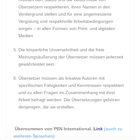
Übersetzern respektieren, ihren Namen in den
Vordergrund stellen und für eine angemessene
Vergütung und respektvolle Arbeitsbedingungen
sorgen – in allen Formen von Print- und digitalen
Medien.
Die körperliche Unversehrtheit und die freie
Meinungsäußerung der Übersetzer müssen jederzeit
gewährleistet sein.
Übersetzer müssen als kreative Autoren mit
spezifischen Fähigkeiten und Kenntnissen respektiert
und zu allen Fragen im Zusammenhang mit ihrer
Arbeit befragt werden. Die Übersetzungen gehören
denjenigen, die sie erstellen.
Übernommen von PEN International.
Link
(auch zu
weiteren Sprachen)