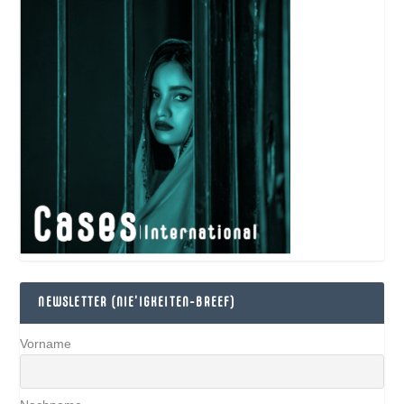
NEWSLETTER (NIE’IGKEITEN-BREEF)
Vorname