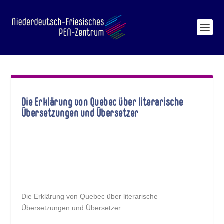
Die Erklärung von Quebec über literarische
Übersetzungen und Übersetzer
Die Erklärung von Quebec über literarische
Übersetzungen und Übersetzer