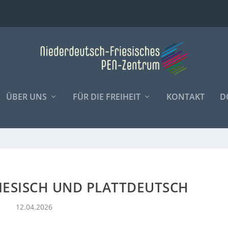
ÜBER UNS
FÜR DIE FREIHEIT
KONTAKT
D
RIESISCH UND PLATTDEUTSCH
12.04.2026