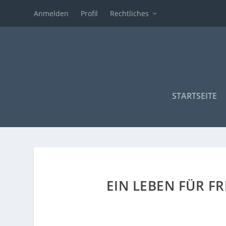
Anmelden
Profil
Rechtliches
STARTSEITE
EIN LEBEN FÜR F