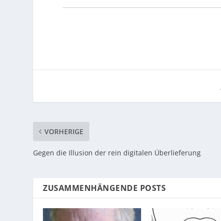
VORHERIGE
Gegen die Illusion der rein digitalen Überlieferung
ZUSAMMENHÄNGENDE POSTS