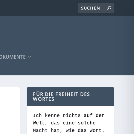
OKUMENTE
FÜR DIE FREIHEIT DES
WORTES
Ich kenne nichts auf der
Welt, das eine solche
Macht hat, wie das Wort.