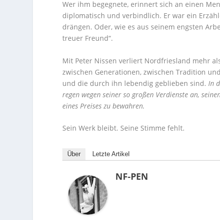
Wer ihm begegnete, erinnert sich an einen Mensc
diplomatisch und verbindlich. Er war ein Erzäh
drängen. Oder, wie es aus seinem engsten Arbe
treuer Freund“.
Mit Peter Nissen verliert Nordfriesland mehr a
zwischen Generationen, zwischen Tradition und
und die durch ihn lebendig geblieben sind.
In 
regen wegen seiner so großen Verdienste an, seine
eines Preises zu bewahren.
Sein Werk bleibt. Seine Stimme fehlt.
Über
Letzte Artikel
NF-PEN