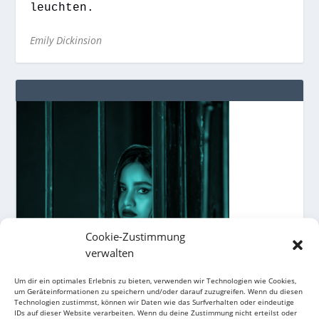
leuchten.
Emily Dickinsion
Cookie-Zustimmung
verwalten
Um dir ein optimales Erlebnis zu bieten, verwenden wir Technologien wie Cookies,
um Geräteinformationen zu speichern und/oder darauf zuzugreifen. Wenn du diesen
Technologien zustimmst, können wir Daten wie das Surfverhalten oder eindeutige
IDs auf dieser Website verarbeiten. Wenn du deine Zustimmung nicht erteilst oder