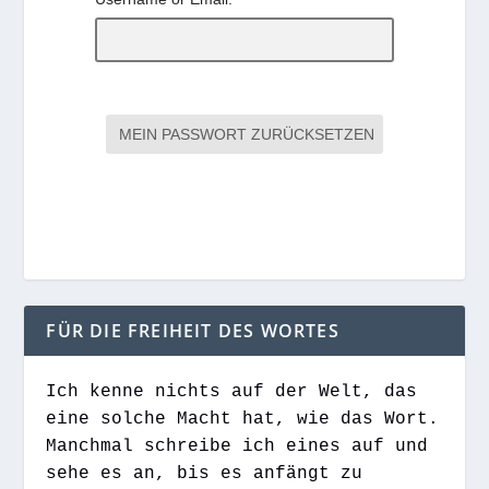
FÜR DIE FREIHEIT DES WORTES
Ich kenne nichts auf der Welt, das
eine solche Macht hat, wie das Wort.
Manchmal schreibe ich eines auf und
sehe es an, bis es anfängt zu