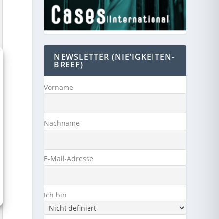
NEWSLETTER (NIE’IGKEITEN-
BREEF)
Vorname
Nachname
E-Mail-Adresse
Ich bin