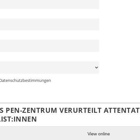
ie Datenschutzbestimmungen
ES PEN-ZENTRUM VERURTEILT ATTENTAT
IST:INNEN