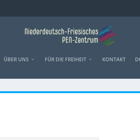
ÜBER UNS
FÜR DIE FREIHEIT
KONTAKT
D