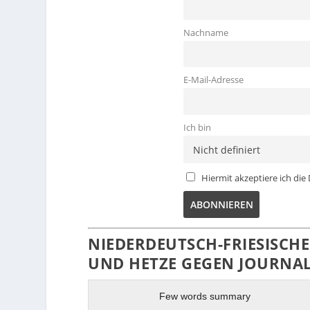
Nachname
E-Mail-Adresse
Ich bin
Hiermit akzeptiere ich d
NIEDERDEUTSCH-FRIESISCH
UND HETZE GEGEN JOURNAL